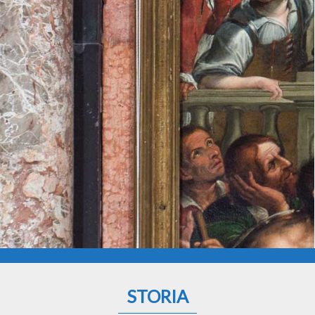
STORIA