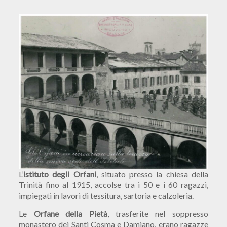
L’
istituto degli Orfani
, situato presso la chiesa della
Trinità fino al 1915, accolse tra i 50 e i 60 ragazzi,
impiegati in lavori di tessitura, sartoria e calzoleria.
Le
Orfane della Pietà
, trasferite nel soppresso
monastero dei Santi Cosma e Damiano, erano ragazze