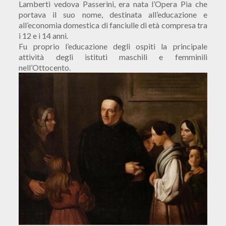
Lamberti vedova Passerini, era nata l’Opera Pia che
portava il suo nome, destinata all’educazione e
all’economia domestica di fanciulle di età compresa tra
i 12 e i 14 anni.
Fu proprio l’educazione degli ospiti la principale
attività degli istituti maschili e femminili
nell’Ottocento.