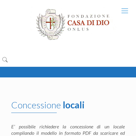
Concessione
locali
E’ possibile richiedere la concessione di un locale
compilando il modello in formato PDF da scaricare ed